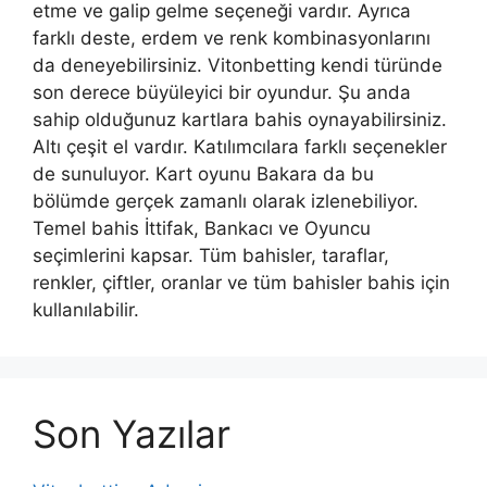
etme ve galip gelme seçeneği vardır. Ayrıca
farklı deste, erdem ve renk kombinasyonlarını
da deneyebilirsiniz. Vitonbetting kendi türünde
son derece büyüleyici bir oyundur. Şu anda
sahip olduğunuz kartlara bahis oynayabilirsiniz.
Altı çeşit el vardır. Katılımcılara farklı seçenekler
de sunuluyor. Kart oyunu Bakara da bu
bölümde gerçek zamanlı olarak izlenebiliyor.
Temel bahis İttifak, Bankacı ve Oyuncu
seçimlerini kapsar. Tüm bahisler, taraflar,
renkler, çiftler, oranlar ve tüm bahisler bahis için
kullanılabilir.
Son Yazılar