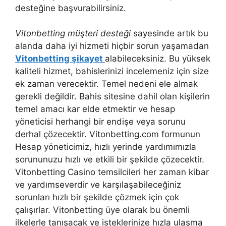
desteğine başvurabilirsiniz.
Vitonbetting müşteri desteği
sayesinde artık bu
alanda daha iyi hizmeti hiçbir sorun yaşamadan
Vitonbetting şikayet
alabileceksiniz. Bu yüksek
kaliteli hizmet, bahislerinizi incelemeniz için size
ek zaman verecektir. Temel nedeni ele almak
gerekli değildir. Bahis sitesine dahil olan kişilerin
temel amacı kar elde etmektir ve hesap
yöneticisi herhangi bir endişe veya sorunu
derhal çözecektir. Vitonbetting.com formunun
Hesap yöneticimiz, hızlı yerinde yardımımızla
sorununuzu hızlı ve etkili bir şekilde çözecektir.
Vitonbetting Casino temsilcileri her zaman kibar
ve yardımseverdir ve karşılaşabileceğiniz
sorunları hızlı bir şekilde çözmek için çok
çalışırlar. Vitonbetting üye olarak bu önemli
ilkelerle tanışacak ve isteklerinize hızla ulaşma