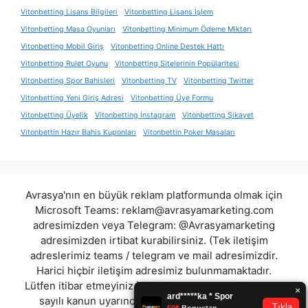
Vitonbetting Lisans Bilgileri
Vitonbetting Lisans İşlem
Vitonbetting Masa Oyunları
Vitonbetting Minimum Ödeme Miktarı
Vitonbetting Mobil Giriş
Vitonbetting Online Destek Hattı
Vitonbetting Rulet Oyunu
Vitonbetting Sitelerinin Popülaritesi
Vitonbetting Spor Bahisleri
Vitonbetting TV
Vitonbetting Twitter
Vitonbetting Yeni Giriş Adresi
Vitonbetting Üye Formu
Vitonbetting Üyelik
Vitonbetting İnstagram
Vitonbetting Şikayet
Vitonbettin Hazır Bahis Kuponları
Vitonbettin Poker Masaları
Avrasya'nın en büyük reklam platformunda olmak için
Microsoft Teams:
reklam@avrasyamarketing.com
adresimizden veya Telegram: @Avrasyamarketing
adresimizden irtibat kurabilirsiniz. (Tek iletişim
adreslerimiz teams / telegram ve mail adresimizdir.
Harici hiçbir iletişim adresimiz bulunmamaktadır.
Lütfen itibar etmeyiniz.) Türkiye yasalarına göre 7258
sayılı kanun uyarınca yasa dışı bahis oynamanın