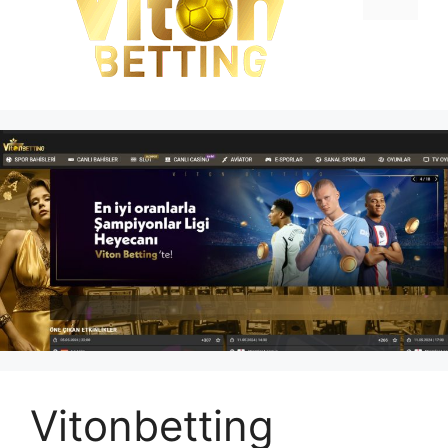
Vitonbetting