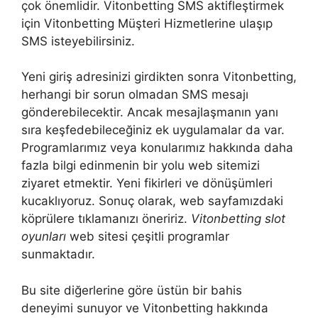
çok önemlidir. Vitonbetting SMS aktifleştirmek
için Vitonbetting Müşteri Hizmetlerine ulaşıp
SMS isteyebilirsiniz.
Yeni giriş adresinizi girdikten sonra Vitonbetting,
herhangi bir sorun olmadan SMS mesajı
gönderebilecektir. Ancak mesajlaşmanın yanı
sıra keşfedebileceğiniz ek uygulamalar da var.
Programlarımız veya konularımız hakkında daha
fazla bilgi edinmenin bir yolu web sitemizi
ziyaret etmektir. Yeni fikirleri ve dönüşümleri
kucaklıyoruz. Sonuç olarak, web sayfamızdaki
köprülere tıklamanızı öneririz.
Vitonbetting slot
oyunları
web sitesi çeşitli programlar
sunmaktadır.
Bu site diğerlerine göre üstün bir bahis
deneyimi sunuyor ve Vitonbetting hakkında