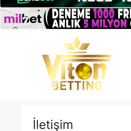
İçeriğe
atla
İletişim