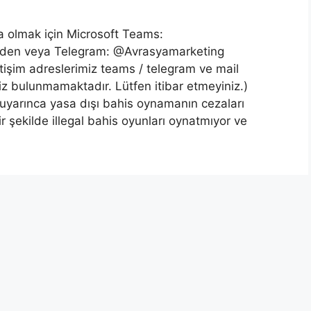
 olmak için Microsoft Teams:
den veya Telegram: @Avrasyamarketing
letişim adreslerimiz teams / telegram ve mail
miz bulunmamaktadır. Lütfen itibar etmeyiniz.)
 uyarınca yasa dışı bahis oynamanın cezaları
 şekilde illegal bahis oyunları oynatmıyor ve