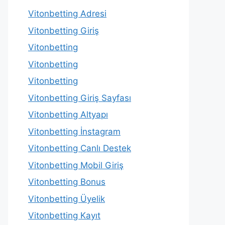
Vitonbetting Adresi
Vitonbetting Giriş
Vitonbetting
Vitonbetting
Vitonbetting
Vitonbetting Giriş Sayfası
Vitonbetting Altyapı
Vitonbetting İnstagram
Vitonbetting Canlı Destek
Vitonbetting Mobil Giriş
Vitonbetting Bonus
Vitonbetting Üyelik
Vitonbetting Kayıt