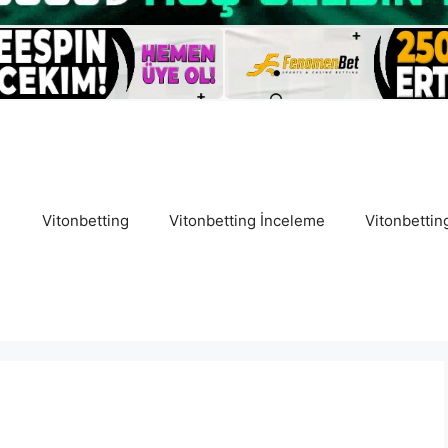
Vitonbetting
Vitonbetting İnceleme
Vitonbettin