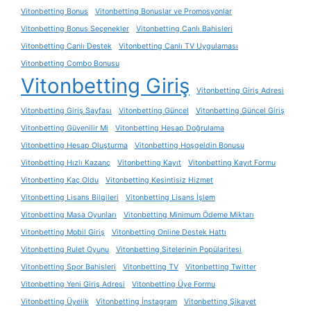
Vitonbetting Bonus
Vitonbetting Bonuslar ve Promosyonlar
Vitonbetting Bonus Seçenekler
Vitonbetting Canlı Bahisleri
Vitonbetting Canlı Destek
Vitonbetting Canlı TV Uygulaması
Vitonbetting Combo Bonusu
Vitonbetting Giriş
Vitonbetting Giriş Adresi
Vitonbetting Giriş Sayfası
Vitonbetting Güncel
Vitonbetting Güncel Giriş
Vitonbetting Güvenilir Mi
Vitonbetting Hesap Doğrulama
Vitonbetting Hesap Oluşturma
Vitonbetting Hoşgeldin Bonusu
Vitonbetting Hızlı Kazanç
Vitonbetting Kayıt
Vitonbetting Kayıt Formu
Vitonbetting Kaç Oldu
Vitonbetting Kesintisiz Hizmet
Vitonbetting Lisans Bilgileri
Vitonbetting Lisans İşlem
Vitonbetting Masa Oyunları
Vitonbetting Minimum Ödeme Miktarı
Vitonbetting Mobil Giriş
Vitonbetting Online Destek Hattı
Vitonbetting Rulet Oyunu
Vitonbetting Sitelerinin Popülaritesi
Vitonbetting Spor Bahisleri
Vitonbetting TV
Vitonbetting Twitter
Vitonbetting Yeni Giriş Adresi
Vitonbetting Üye Formu
Vitonbetting Üyelik
Vitonbetting İnstagram
Vitonbetting Şikayet