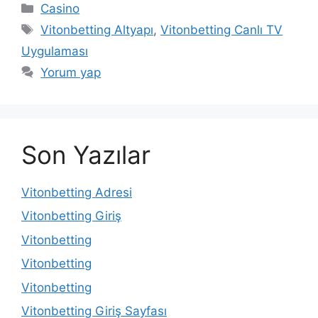
Kategoriler
Casino
Etiketler
Vitonbetting Altyapı
,
Vitonbetting Canlı TV
Uygulaması
Yorum yap
Son Yazılar
Vitonbetting Adresi
Vitonbetting Giriş
Vitonbetting
Vitonbetting
Vitonbetting
Vitonbetting Giriş Sayfası