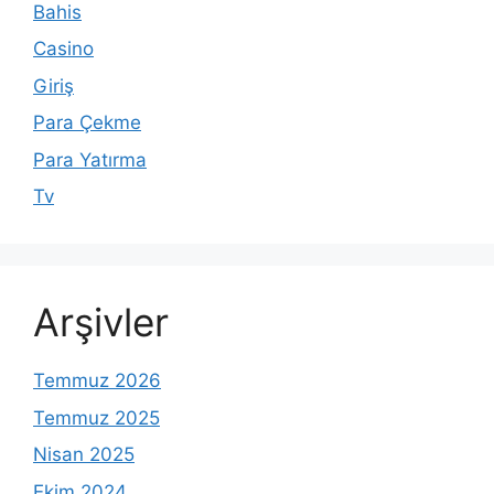
Bahis
Casino
Giriş
Para Çekme
Para Yatırma
Tv
Arşivler
Temmuz 2026
Temmuz 2025
Nisan 2025
Ekim 2024