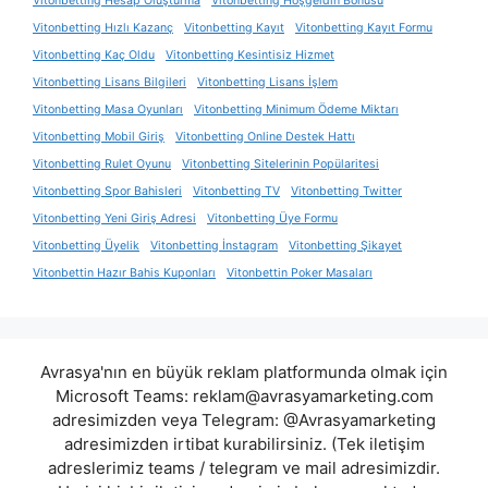
Vitonbetting Hesap Oluşturma
Vitonbetting Hoşgeldin Bonusu
Vitonbetting Hızlı Kazanç
Vitonbetting Kayıt
Vitonbetting Kayıt Formu
Vitonbetting Kaç Oldu
Vitonbetting Kesintisiz Hizmet
Vitonbetting Lisans Bilgileri
Vitonbetting Lisans İşlem
Vitonbetting Masa Oyunları
Vitonbetting Minimum Ödeme Miktarı
Vitonbetting Mobil Giriş
Vitonbetting Online Destek Hattı
Vitonbetting Rulet Oyunu
Vitonbetting Sitelerinin Popülaritesi
Vitonbetting Spor Bahisleri
Vitonbetting TV
Vitonbetting Twitter
Vitonbetting Yeni Giriş Adresi
Vitonbetting Üye Formu
Vitonbetting Üyelik
Vitonbetting İnstagram
Vitonbetting Şikayet
Vitonbettin Hazır Bahis Kuponları
Vitonbettin Poker Masaları
Avrasya'nın en büyük reklam platformunda olmak için
Microsoft Teams:
reklam@avrasyamarketing.com
adresimizden veya Telegram: @Avrasyamarketing
adresimizden irtibat kurabilirsiniz. (Tek iletişim
adreslerimiz teams / telegram ve mail adresimizdir.