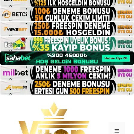
İçeriğe
atla
Menü