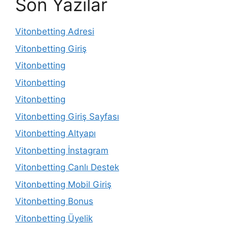
Son Yazılar
Vitonbetting Adresi
Vitonbetting Giriş
Vitonbetting
Vitonbetting
Vitonbetting
Vitonbetting Giriş Sayfası
Vitonbetting Altyapı
Vitonbetting İnstagram
Vitonbetting Canlı Destek
Vitonbetting Mobil Giriş
Vitonbetting Bonus
Vitonbetting Üyelik