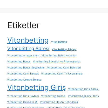
Etiketler
Vitonbetting
Viton Betting
Vitonbetting Adresi
Vitonbetting Altyapı
Vitonbetting Altyapı İşlem
Viton Betting Bahis Kuponları
Vitonbetting Bonus
Vitonbetting Bonuslar ve Promosyonlar
Vitonbetting Bonus Seçenekler
Vitonbetting Canlı Bahisleri
Vitonbetting Canlı Destek
Vitonbetting Canlı TV Uygulaması
Vitonbetting Combo Bonusu
Vitonbetting Giriş
Vitonbetting Giriş Adresi
Vitonbetting Giriş Sayfası
Vitonbetting Güncel
Vitonbetting Güncel Giriş
Vitonbetting Güvenilir Mi
Vitonbetting Hesap Doğrulama