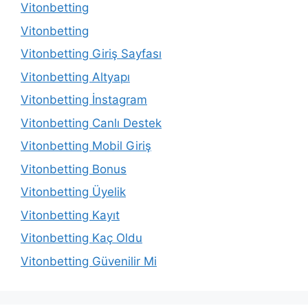
Vitonbetting
Vitonbetting
Vitonbetting Giriş Sayfası
Vitonbetting Altyapı
Vitonbetting İnstagram
Vitonbetting Canlı Destek
Vitonbetting Mobil Giriş
Vitonbetting Bonus
Vitonbetting Üyelik
Vitonbetting Kayıt
Vitonbetting Kaç Oldu
Vitonbetting Güvenilir Mi