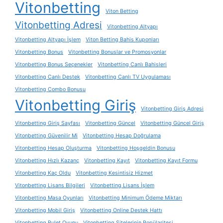
Vitonbetting
Viton Betting
Vitonbetting Adresi
Vitonbetting Altyapı
Vitonbetting Altyapı İşlem
Viton Betting Bahis Kuponları
Vitonbetting Bonus
Vitonbetting Bonuslar ve Promosyonlar
Vitonbetting Bonus Seçenekler
Vitonbetting Canlı Bahisleri
Vitonbetting Canlı Destek
Vitonbetting Canlı TV Uygulaması
Vitonbetting Combo Bonusu
Vitonbetting Giriş
Vitonbetting Giriş Adresi
Vitonbetting Giriş Sayfası
Vitonbetting Güncel
Vitonbetting Güncel Giriş
Vitonbetting Güvenilir Mi
Vitonbetting Hesap Doğrulama
Vitonbetting Hesap Oluşturma
Vitonbetting Hoşgeldin Bonusu
Vitonbetting Hızlı Kazanç
Vitonbetting Kayıt
Vitonbetting Kayıt Formu
Vitonbetting Kaç Oldu
Vitonbetting Kesintisiz Hizmet
Vitonbetting Lisans Bilgileri
Vitonbetting Lisans İşlem
Vitonbetting Masa Oyunları
Vitonbetting Minimum Ödeme Miktarı
Vitonbetting Mobil Giriş
Vitonbetting Online Destek Hattı
Vitonbetting Rulet Oyunu
Vitonbetting Sitelerinin Popülaritesi