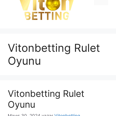
Vitonbetting Rulet
Oyunu
Vitonbetting Rulet
Oyunu
Mayıs 30, 2024
yazar
Vitonbetting