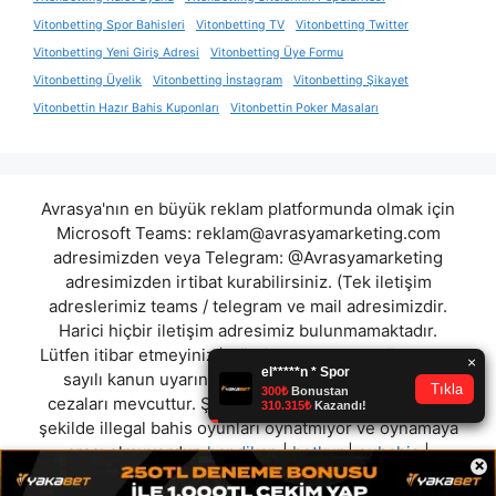
Vitonbetting Spor Bahisleri
Vitonbetting TV
Vitonbetting Twitter
Vitonbetting Yeni Giriş Adresi
Vitonbetting Üye Formu
Vitonbetting Üyelik
Vitonbetting İnstagram
Vitonbetting Şikayet
Vitonbettin Hazır Bahis Kuponları
Vitonbettin Poker Masaları
Avrasya'nın en büyük reklam platformunda olmak için
Microsoft Teams:
reklam@avrasyamarketing.com
adresimizden veya Telegram: @Avrasyamarketing
adresimizden irtibat kurabilirsiniz. (Tek iletişim
adreslerimiz teams / telegram ve mail adresimizdir.
Harici hiçbir iletişim adresimiz bulunmamaktadır.
Lütfen itibar etmeyiniz.) Türkiye yasalarına göre 7258
sayılı kanun uyarınca yasa dışı bahis oynamanın
cezaları mevcuttur. Şu an bulunduğunuz site hiç bir
şekilde illegal bahis oyunları oynatmıyor ve oynamaya
aracı olmuyordur.
handikap
|
betkur
|
eubahis
|
×
wins2bet
|
neobet
|
bahsegel
|
fitcas
|
maksibet