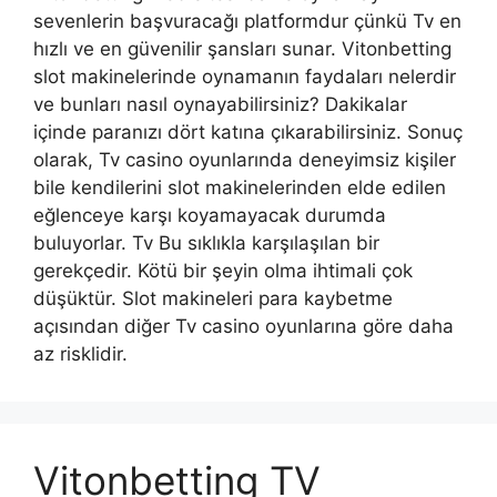
sevenlerin başvuracağı platformdur çünkü Tv en
hızlı ve en güvenilir şansları sunar. Vitonbetting
slot makinelerinde oynamanın faydaları nelerdir
ve bunları nasıl oynayabilirsiniz? Dakikalar
içinde paranızı dört katına çıkarabilirsiniz. Sonuç
olarak, Tv casino oyunlarında deneyimsiz kişiler
bile kendilerini slot makinelerinden elde edilen
eğlenceye karşı koyamayacak durumda
buluyorlar. Tv Bu sıklıkla karşılaşılan bir
gerekçedir. Kötü bir şeyin olma ihtimali çok
düşüktür. Slot makineleri para kaybetme
açısından diğer Tv casino oyunlarına göre daha
az risklidir.
Vitonbetting TV