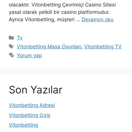
olacaktır. Vitonbetting Çevrimiçi Casino Sitesi
yasal olarak yetkili bir casino platformudur.
Ayrıca Vitonbetting, müşteri …
Devamını oku
Kategoriler
Tv
Etiketler
Vitonbetting Masa Oyunları
,
Vitonbetting TV
Yorum yap
Son Yazılar
Vitonbetting Adresi
Vitonbetting Giriş
Vitonbetting