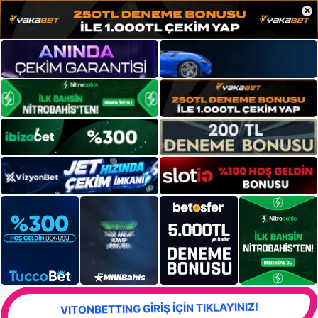
×
VITONBETTING GİRİŞ İÇİN TIKLAYINIZ!