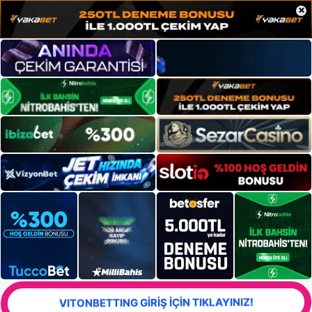
×
VITONBETTING GİRİŞ İÇİN TIKLAYINIZ!