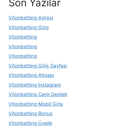
Son Yazılar
Vitonbetting Adresi
Vitonbetting Giriş
Vitonbetting
Vitonbetting
Vitonbetting
Vitonbetting Giriş Sayfası
Vitonbetting Altyapı
Vitonbetting İnstagram
Vitonbetting Canlı Destek
Vitonbetting Mobil Giriş
Vitonbetting Bonus
Vitonbetting Üyelik