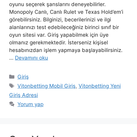
oyunu seçerek şanslarını deneyebilirler.
Monopoly Canlı, Canlı Rulet ve Texas Hold’em’i
görebilirsiniz. Bilginizi, becerilerinizi ve ilgi
alanlarınızı test edebileceğiniz birinci sınıf bir
oyun sitesi var. Giriş yapabilmek için üye
olmanız gerekmektedir. İsterseniz kişisel
hesabınızdan işlem yapmaya başlayabilirsiniz.
…
Devamını oku
Kategoriler
Giriş
Etiketler
Vitonbetting Mobil Giriş
,
Vitonbetting Yeni
Giriş Adresi
Yorum yap