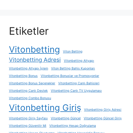
Etiketler
Vitonbetting
Viton Betting
Vitonbetting Adresi
Vitonbetting Altyapı
Vitonbetting Altyapı İşlem
Viton Betting Bahis Kuponları
Vitonbetting Bonus
Vitonbetting Bonuslar ve Promosyonlar
Vitonbetting Bonus Seçenekler
Vitonbetting Canlı Bahisleri
Vitonbetting Canlı Destek
Vitonbetting Canlı TV Uygulaması
Vitonbetting Combo Bonusu
Vitonbetting Giriş
Vitonbetting Giriş Adresi
Vitonbetting Giriş Sayfası
Vitonbetting Güncel
Vitonbetting Güncel Giriş
Vitonbetting Güvenilir Mi
Vitonbetting Hesap Doğrulama