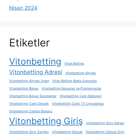
Nisan 2024
Etiketler
Vitonbetting
Viton Betting
Vitonbetting Adresi
Vitonbetting Altyapı
Vitonbetting Altyapı İşlem
Viton Betting Bahis Kuponları
Vitonbetting Bonus
Vitonbetting Bonuslar ve Promosyonlar
Vitonbetting Bonus Seçenekler
Vitonbetting Canlı Bahisleri
Vitonbetting Canlı Destek
Vitonbetting Canlı TV Uygulaması
Vitonbetting Combo Bonusu
Vitonbetting Giriş
Vitonbetting Giriş Adresi
Vitonbetting Giriş Sayfası
Vitonbetting Güncel
Vitonbetting Güncel Giriş