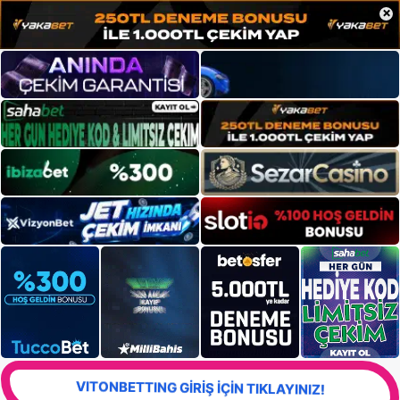
×
VITONBETTING GİRİŞ İÇİN TIKLAYINIZ!