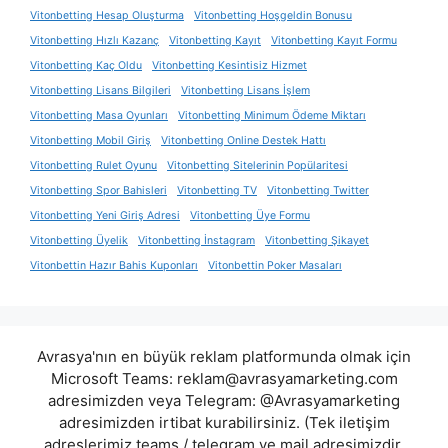
Vitonbetting Hesap Oluşturma
Vitonbetting Hoşgeldin Bonusu
Vitonbetting Hızlı Kazanç
Vitonbetting Kayıt
Vitonbetting Kayıt Formu
Vitonbetting Kaç Oldu
Vitonbetting Kesintisiz Hizmet
Vitonbetting Lisans Bilgileri
Vitonbetting Lisans İşlem
Vitonbetting Masa Oyunları
Vitonbetting Minimum Ödeme Miktarı
Vitonbetting Mobil Giriş
Vitonbetting Online Destek Hattı
Vitonbetting Rulet Oyunu
Vitonbetting Sitelerinin Popülaritesi
Vitonbetting Spor Bahisleri
Vitonbetting TV
Vitonbetting Twitter
Vitonbetting Yeni Giriş Adresi
Vitonbetting Üye Formu
Vitonbetting Üyelik
Vitonbetting İnstagram
Vitonbetting Şikayet
Vitonbettin Hazır Bahis Kuponları
Vitonbettin Poker Masaları
Avrasya'nın en büyük reklam platformunda olmak için
Microsoft Teams:
reklam@avrasyamarketing.com
adresimizden veya Telegram: @Avrasyamarketing
adresimizden irtibat kurabilirsiniz. (Tek iletişim
adreslerimiz teams / telegram ve mail adresimizdir.