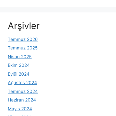
Arşivler
Temmuz 2026
Temmuz 2025
Nisan 2025
Ekim 2024
Eylül 2024
Ağustos 2024
Temmuz 2024
Haziran 2024
Mayıs 2024