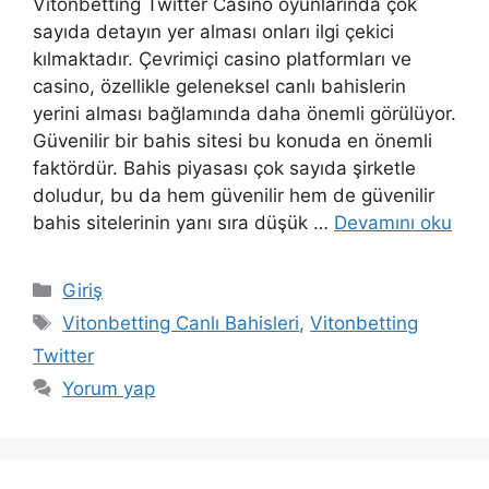
Vitonbetting Twitter Casino oyunlarında çok
sayıda detayın yer alması onları ilgi çekici
kılmaktadır. Çevrimiçi casino platformları ve
casino, özellikle geleneksel canlı bahislerin
yerini alması bağlamında daha önemli görülüyor.
Güvenilir bir bahis sitesi bu konuda en önemli
faktördür. Bahis piyasası çok sayıda şirketle
doludur, bu da hem güvenilir hem de güvenilir
bahis sitelerinin yanı sıra düşük …
Devamını oku
Kategoriler
Giriş
Etiketler
Vitonbetting Canlı Bahisleri
,
Vitonbetting
Twitter
Yorum yap